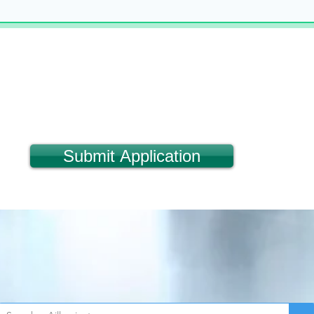
Submit Application